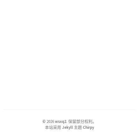
©
2026
wsxq2
.
保留部分权利。
本站采用
Jekyll
主题
Chirpy