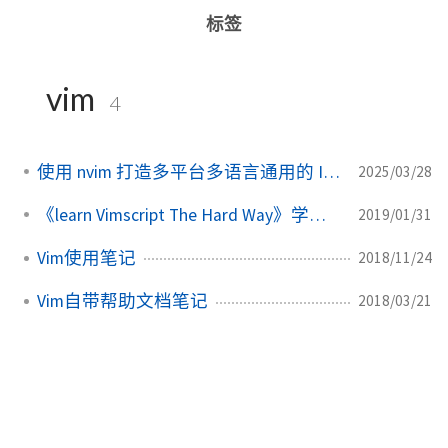
标签
vim
4
使用 nvim 打造多平台多语言通用的 IDE
2025/03/28
《learn Vimscript The Hard Way》学习笔记
2019/01/31
Vim使用笔记
2018/11/24
Vim自带帮助文档笔记
2018/03/21