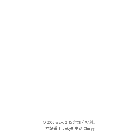
©
2026
wsxq2
.
保留部分权利。
本站采用
Jekyll
主题
Chirpy