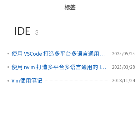
标签
IDE
3
使用 VSCode 打造多平台多语言通用的 IDE
2025/05/25
使用 nvim 打造多平台多语言通用的 IDE
2025/03/28
Vim使用笔记
2018/11/24