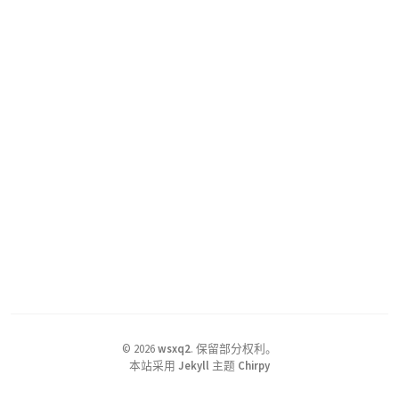
©
2026
wsxq2
.
保留部分权利。
本站采用
Jekyll
主题
Chirpy