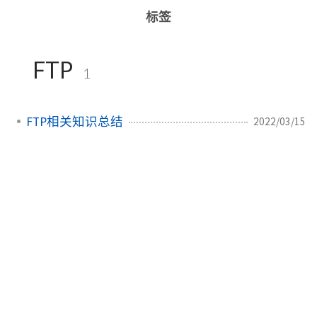
标签
FTP
1
FTP相关知识总结
2022/03/15