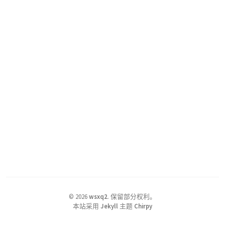
©
2026
wsxq2
.
保留部分权利。
本站采用
Jekyll
主题
Chirpy