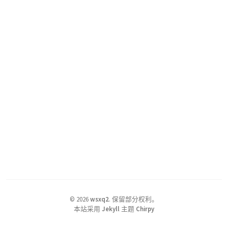
©
2026
wsxq2
.
保留部分权利。
本站采用
Jekyll
主题
Chirpy