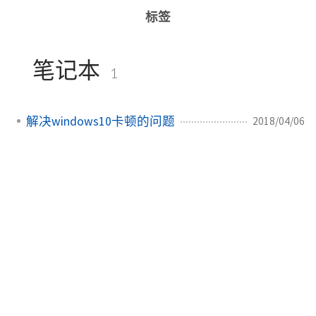
标签
笔记本
1
解决windows10卡顿的问题
2018/04/06