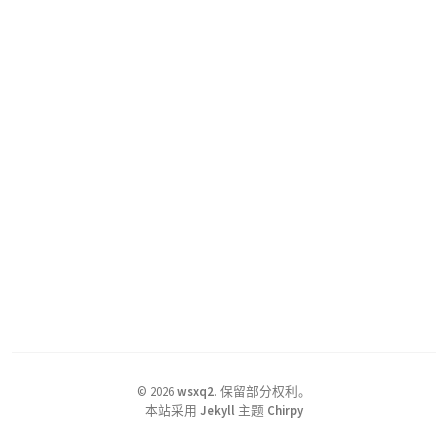
©
2026
wsxq2
.
保留部分权利。
本站采用
Jekyll
主题
Chirpy