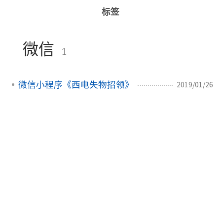
标签
微信
1
微信小程序《西电失物招领》
2019/01/26