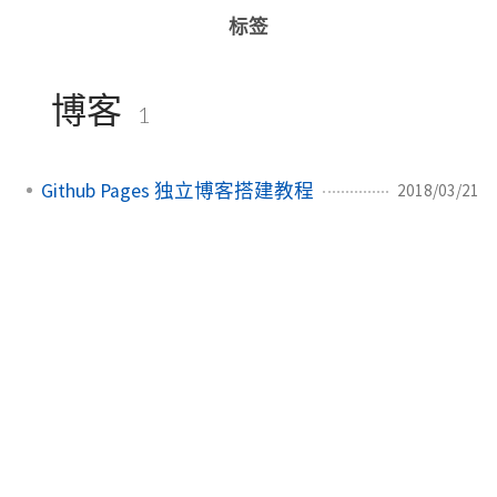
标签
博客
1
Github Pages 独立博客搭建教程
2018/03/21