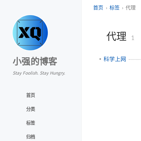
首页
标签
代理
代理
1
科学上网
小强的博客
Stay Foolish. Stay Hungry.
首页
分类
标签
归档