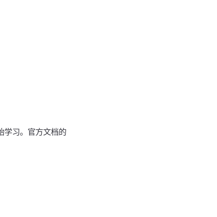
档开始学习。官方文档的