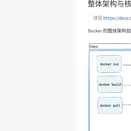
整体架构与
详见
https://docs
Docker 的整体架