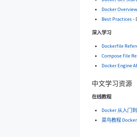
Docker Overvie
Best Practices
-
深入学习
Dockerfile Refer
Compose File Re
Docker Engine A
中文学习资源
在线教程
Docker 从入门
菜鸟教程 Docker