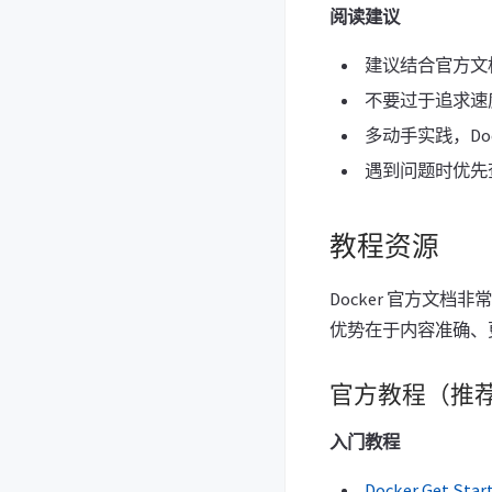
阅读建议
建议结合官方文
不要过于追求速
多动手实践，Do
遇到问题时优先
教程资源
Docker 官方文档
优势在于内容准确、
官方教程（推
入门教程
Docker Get Star