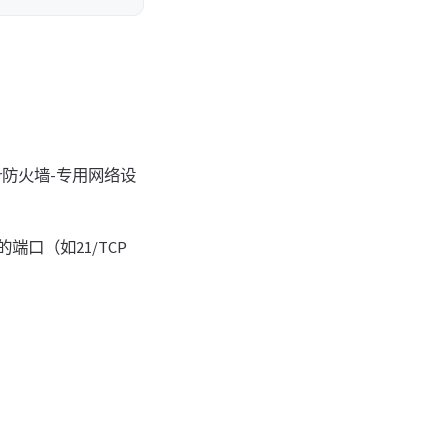
nder防火墙-专用网络设
的端口（如21/TCP