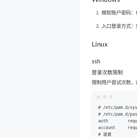
微软账户密码：
入口登录方式：
Linux
ssh
登录次数限制
限制用户尝试次数，
# /etc/pam.d/sys
# /etc/pam.d/pas
auth        requ
account     requ
# 或者
