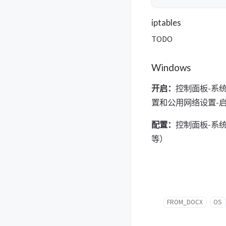
iptables
TODO
Windows
开启：
控制面板-系统和
置和公用网络设置-启用W
配置：
控制面板-系统和
等）
FROM_DOCX
OS