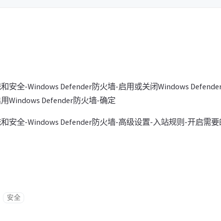
安全-Windows Defender防火墙-启用或关闭Windows Defe
indows Defender防火墙-确定
安全-Windows Defender防火墙-高级设置-入站规则-开启需要
安全